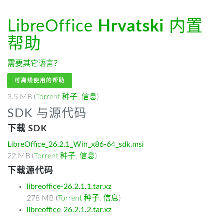
LibreOffice
Hrvatski
内置
帮助
需要其它语言？
可离线使用的帮助
3.5 MB (
Torrent 种子
,
信息
)
SDK 与源代码
下载 SDK
LibreOffice_26.2.1_Win_x86-64_sdk.msi
22 MB (
Torrent 种子
,
信息
)
下载源代码
libreoffice-26.2.1.1.tar.xz
278 MB (
Torrent 种子
,
信息
)
libreoffice-26.2.1.2.tar.xz