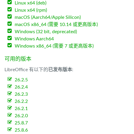
Linux x64 (deb)
Linux x64 (rpm)
macOS (Aarch64/Apple Silicon)
macOS x86_64 (需要 10.14 或更高版本)
Windows (32 bit, deprecated)
Windows Aarch64
Windows x86_64 (需要 7 或更高版本)
可用的版本
LibreOffice 有以下的
已发布版本
:
26.2.5
26.2.4
26.2.3
26.2.2
26.2.1
26.2.0
25.8.7
25.8.6