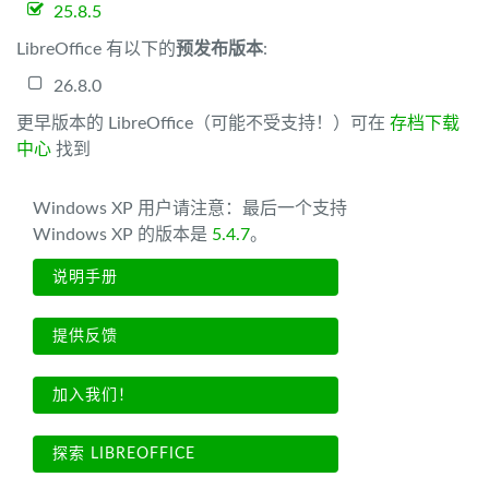
25.8.5
LibreOffice 有以下的
预发布版本
:
26.8.0
更早版本的 LibreOffice（可能不受支持！）可在
存档下载
中心
找到
Windows XP 用户请注意：最后一个支持
Windows XP 的版本是
5.4.7
。
说明手册
提供反馈
加入我们！
探索 LIBREOFFICE