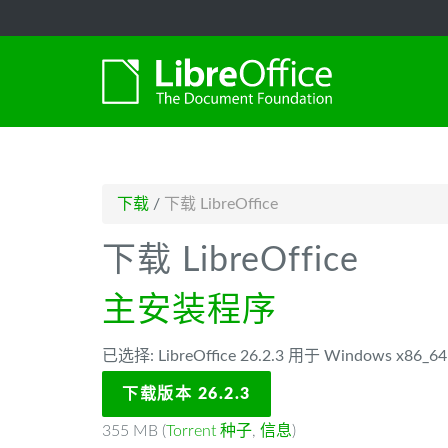
-->
下载
/
下载 LibreOffice
下载 LibreOffice
主安装程序
已选择: LibreOffice 26.2.3 用于 Windows x86
下载版本 26.2.3
355 MB (
Torrent 种子
,
信息
)