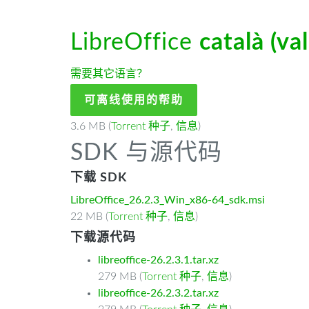
LibreOffice
català (va
需要其它语言？
可离线使用的帮助
3.6 MB (
Torrent 种子
,
信息
)
SDK 与源代码
下载 SDK
LibreOffice_26.2.3_Win_x86-64_sdk.msi
22 MB (
Torrent 种子
,
信息
)
下载源代码
libreoffice-26.2.3.1.tar.xz
279 MB (
Torrent 种子
,
信息
)
libreoffice-26.2.3.2.tar.xz