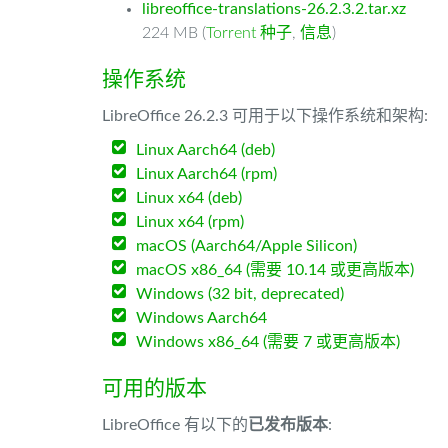
libreoffice-translations-26.2.3.2.tar.xz
224 MB (
Torrent 种子
,
信息
)
操作系统
LibreOffice 26.2.3 可用于以下操作系统和架构:
Linux Aarch64 (deb)
Linux Aarch64 (rpm)
Linux x64 (deb)
Linux x64 (rpm)
macOS (Aarch64/Apple Silicon)
macOS x86_64 (需要 10.14 或更高版本)
Windows (32 bit, deprecated)
Windows Aarch64
Windows x86_64 (需要 7 或更高版本)
可用的版本
LibreOffice 有以下的
已发布版本
: