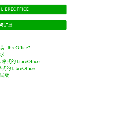
LIBREOFFICE
与扩展
LibreOffice?
求
k 格式的 LibreOffice
格式的 LibreOffice
试版