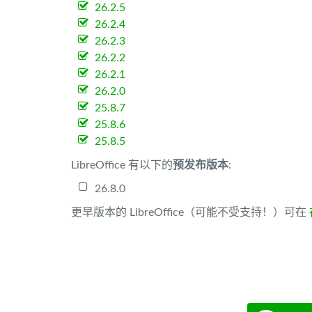
26.2.5
26.2.4
26.2.3
26.2.2
26.2.1
26.2.0
25.8.7
25.8.6
25.8.5
LibreOffice 有以下的
预发布版本
:
26.8.0
更早版本的 LibreOffice（可能不受支持！）可在