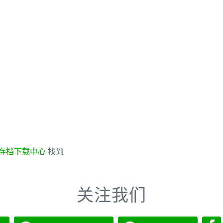
存档下载中心
找到
关注我们