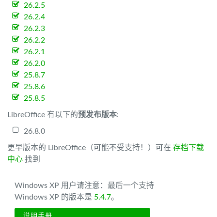
26.2.5
26.2.4
26.2.3
26.2.2
26.2.1
26.2.0
25.8.7
25.8.6
25.8.5
LibreOffice 有以下的
预发布版本
:
26.8.0
更早版本的 LibreOffice（可能不受支持！）可在
存档下载
中心
找到
Windows XP 用户请注意：最后一个支持
Windows XP 的版本是
5.4.7
。
说明手册