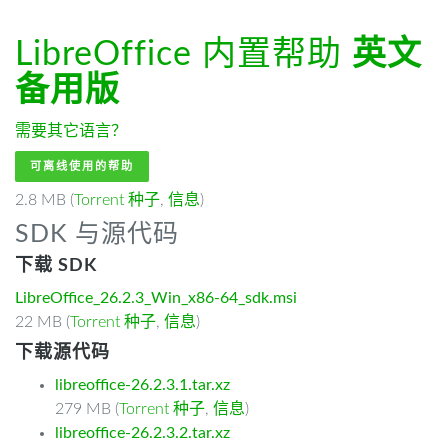
LibreOffice 内置帮助
英文
备用版
需要其它语言？
可离线使用的帮助
2.8 MB (
Torrent 种子
,
信息
)
SDK 与源代码
下载 SDK
LibreOffice_26.2.3_Win_x86-64_sdk.msi
22 MB (
Torrent 种子
,
信息
)
下载源代码
libreoffice-26.2.3.1.tar.xz
279 MB (
Torrent 种子
,
信息
)
libreoffice-26.2.3.2.tar.xz