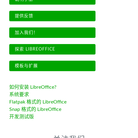
提供反馈
加入我们！
探索 LIBREOFFICE
模板与扩展
如何安装 LibreOffice?
系统要求
Flatpak 格式的 LibreOffice
Snap 格式的 LibreOffice
开发测试版