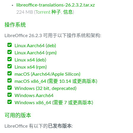
libreoffice-translations-26.2.3.2.tar.xz
224 MB (
Torrent 种子
,
信息
)
操作系统
LibreOffice 26.2.3 可用于以下操作系统和架构:
Linux Aarch64 (deb)
Linux Aarch64 (rpm)
Linux x64 (deb)
Linux x64 (rpm)
macOS (Aarch64/Apple Silicon)
macOS x86_64 (需要 10.14 或更高版本)
Windows (32 bit, deprecated)
Windows Aarch64
Windows x86_64 (需要 7 或更高版本)
可用的版本
LibreOffice 有以下的
已发布版本
: