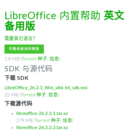
LibreOffice 内置帮助
英文
备用版
需要其它语言？
可离线使用的帮助
2.8 MB (
Torrent 种子
,
信息
)
SDK 与源代码
下载 SDK
LibreOffice_26.2.3_Win_x86-64_sdk.msi
22 MB (
Torrent 种子
,
信息
)
下载源代码
libreoffice-26.2.3.1.tar.xz
279 MB (
Torrent 种子
,
信息
)
libreoffice-26.2.3.2.tar.xz