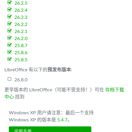
26.2.5
26.2.4
26.2.3
26.2.2
26.2.1
26.2.0
25.8.7
25.8.6
25.8.5
LibreOffice 有以下的
预发布版本
:
26.8.0
更早版本的 LibreOffice（可能不受支持！）可在
存档下载
中心
找到
Windows XP 用户请注意：最后一个支持
Windows XP 的版本是
5.4.7
。
说明手册