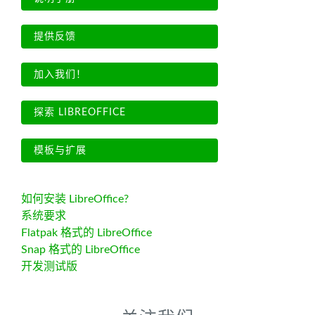
提供反馈
加入我们！
探索 LIBREOFFICE
模板与扩展
如何安装 LibreOffice?
系统要求
Flatpak 格式的 LibreOffice
Snap 格式的 LibreOffice
开发测试版