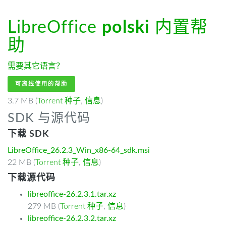
LibreOffice
polski
内置帮
助
需要其它语言？
可离线使用的帮助
3.7 MB (
Torrent 种子
,
信息
)
SDK 与源代码
下载 SDK
LibreOffice_26.2.3_Win_x86-64_sdk.msi
22 MB (
Torrent 种子
,
信息
)
下载源代码
libreoffice-26.2.3.1.tar.xz
279 MB (
Torrent 种子
,
信息
)
libreoffice-26.2.3.2.tar.xz