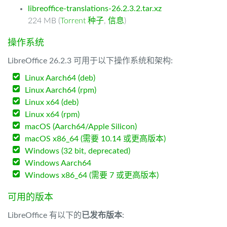
libreoffice-translations-26.2.3.2.tar.xz
224 MB (
Torrent 种子
,
信息
)
操作系统
LibreOffice 26.2.3 可用于以下操作系统和架构:
Linux Aarch64 (deb)
Linux Aarch64 (rpm)
Linux x64 (deb)
Linux x64 (rpm)
macOS (Aarch64/Apple Silicon)
macOS x86_64 (需要 10.14 或更高版本)
Windows (32 bit, deprecated)
Windows Aarch64
Windows x86_64 (需要 7 或更高版本)
可用的版本
LibreOffice 有以下的
已发布版本
: