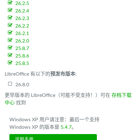
26.2.5
26.2.4
26.2.3
26.2.2
26.2.1
26.2.0
25.8.7
25.8.6
25.8.5
LibreOffice 有以下的
预发布版本
:
26.8.0
更早版本的 LibreOffice（可能不受支持！）可在
存档下载
中心
找到
Windows XP 用户请注意：最后一个支持
Windows XP 的版本是
5.4.7
。
说明手册