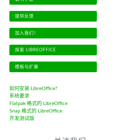
提供反馈
加入我们！
探索 LIBREOFFICE
模板与扩展
如何安装 LibreOffice?
系统要求
Flatpak 格式的 LibreOffice
Snap 格式的 LibreOffice
开发测试版