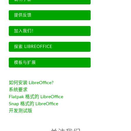
提供反馈
加入我们！
探索 LIBREOFFICE
模板与扩展
如何安装 LibreOffice?
系统要求
Flatpak 格式的 LibreOffice
Snap 格式的 LibreOffice
开发测试版