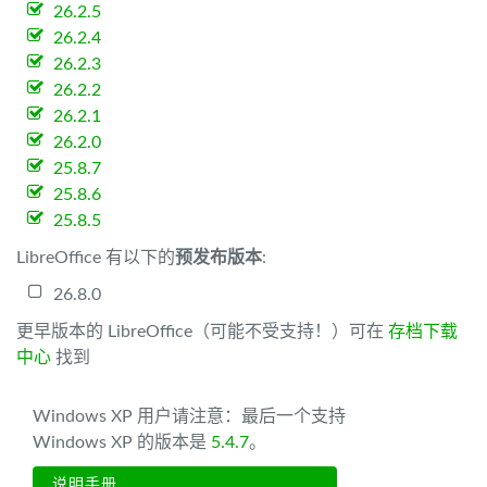
26.2.5
26.2.4
26.2.3
26.2.2
26.2.1
26.2.0
25.8.7
25.8.6
25.8.5
LibreOffice 有以下的
预发布版本
:
26.8.0
更早版本的 LibreOffice（可能不受支持！）可在
存档下载
中心
找到
Windows XP 用户请注意：最后一个支持
Windows XP 的版本是
5.4.7
。
说明手册