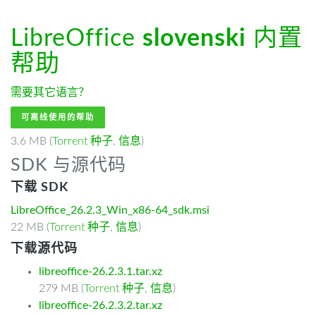
LibreOffice
slovenski
内置
帮助
需要其它语言？
可离线使用的帮助
3.6 MB (
Torrent 种子
,
信息
)
SDK 与源代码
下载 SDK
LibreOffice_26.2.3_Win_x86-64_sdk.msi
22 MB (
Torrent 种子
,
信息
)
下载源代码
libreoffice-26.2.3.1.tar.xz
279 MB (
Torrent 种子
,
信息
)
libreoffice-26.2.3.2.tar.xz