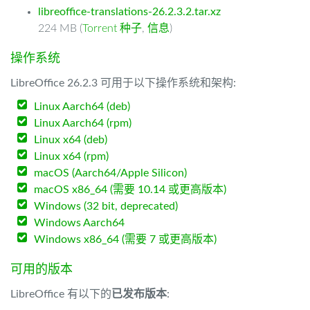
libreoffice-translations-26.2.3.2.tar.xz
224 MB (
Torrent 种子
,
信息
)
操作系统
LibreOffice 26.2.3 可用于以下操作系统和架构:
Linux Aarch64 (deb)
Linux Aarch64 (rpm)
Linux x64 (deb)
Linux x64 (rpm)
macOS (Aarch64/Apple Silicon)
macOS x86_64 (需要 10.14 或更高版本)
Windows (32 bit, deprecated)
Windows Aarch64
Windows x86_64 (需要 7 或更高版本)
可用的版本
LibreOffice 有以下的
已发布版本
: