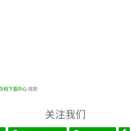
存档下载中心
找到
关注我们