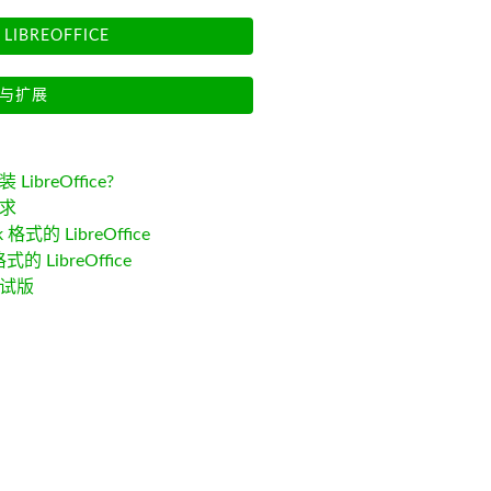
LIBREOFFICE
与扩展
LibreOffice?
求
k 格式的 LibreOffice
格式的 LibreOffice
试版