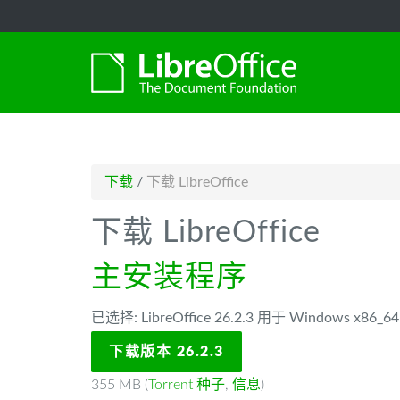
-->
下载
/
下载 LibreOffice
下载 LibreOffice
主安装程序
已选择: LibreOffice 26.2.3 用于 Windows x86
下载版本 26.2.3
355 MB (
Torrent 种子
,
信息
)