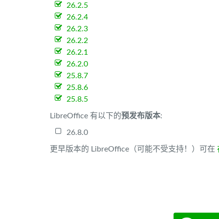
26.2.5
26.2.4
26.2.3
26.2.2
26.2.1
26.2.0
25.8.7
25.8.6
25.8.5
LibreOffice 有以下的
预发布版本
:
26.8.0
更早版本的 LibreOffice（可能不受支持！）可在