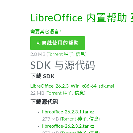
LibreOffice 内置帮助
需要其它语言？
可离线使用的帮助
2.8 MB (
Torrent 种子
,
信息
)
SDK 与源代码
下载 SDK
LibreOffice_26.2.3_Win_x86-64_sdk.msi
22 MB (
Torrent 种子
,
信息
)
下载源代码
libreoffice-26.2.3.1.tar.xz
279 MB (
Torrent 种子
,
信息
)
libreoffice-26.2.3.2.tar.xz