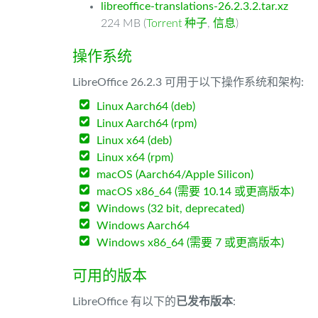
libreoffice-translations-26.2.3.2.tar.xz
224 MB (
Torrent 种子
,
信息
)
操作系统
LibreOffice 26.2.3 可用于以下操作系统和架构:
Linux Aarch64 (deb)
Linux Aarch64 (rpm)
Linux x64 (deb)
Linux x64 (rpm)
macOS (Aarch64/Apple Silicon)
macOS x86_64 (需要 10.14 或更高版本)
Windows (32 bit, deprecated)
Windows Aarch64
Windows x86_64 (需要 7 或更高版本)
可用的版本
LibreOffice 有以下的
已发布版本
: