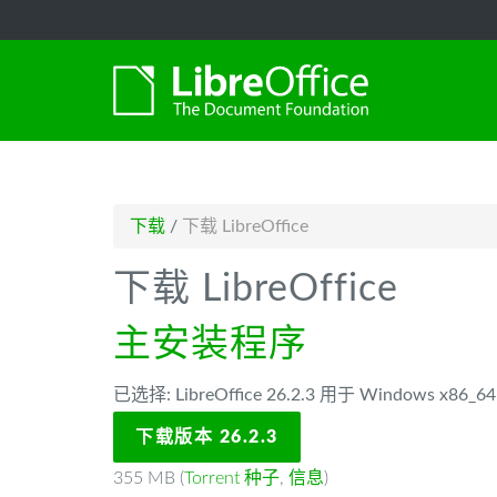
-->
下载
/
下载 LibreOffice
下载 LibreOffice
主安装程序
已选择: LibreOffice 26.2.3 用于 Windows x86
下载版本 26.2.3
355 MB (
Torrent 种子
,
信息
)