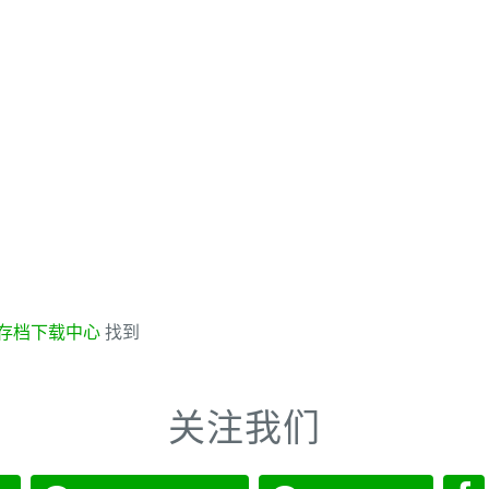
存档下载中心
找到
关注我们