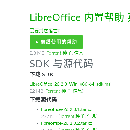
LibreOffice 内置帮助
需要其它语言？
可离线使用的帮助
2.8 MB (
Torrent 种子
,
信息
)
SDK 与源代码
下载 SDK
LibreOffice_26.2.3_Win_x86-64_sdk.msi
22 MB (
Torrent 种子
,
信息
)
下载源代码
libreoffice-26.2.3.1.tar.xz
279 MB (
Torrent 种子
,
信息
)
libreoffice-26.2.3.2.tar.xz