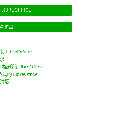
LIBREOFFICE
与扩展
LibreOffice?
求
k 格式的 LibreOffice
格式的 LibreOffice
试版