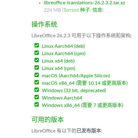
libreoffice-translations-26.2.3.2.tar.xz
224 MB (
Torrent 种子
,
信息
)
操作系统
LibreOffice 26.2.3 可用于以下操作系统和架构:
Linux Aarch64 (deb)
Linux Aarch64 (rpm)
Linux x64 (deb)
Linux x64 (rpm)
macOS (Aarch64/Apple Silicon)
macOS x86_64 (需要 10.14 或更高版本)
Windows (32 bit, deprecated)
Windows Aarch64
Windows x86_64 (需要 7 或更高版本)
可用的版本
LibreOffice 有以下的
已发布版本
: