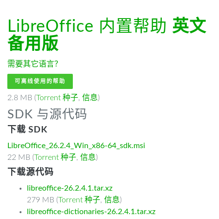
LibreOffice 内置帮助
英文
备用版
需要其它语言？
可离线使用的帮助
2.8 MB (
Torrent 种子
,
信息
)
SDK 与源代码
下载 SDK
LibreOffice_26.2.4_Win_x86-64_sdk.msi
22 MB (
Torrent 种子
,
信息
)
下载源代码
libreoffice-26.2.4.1.tar.xz
279 MB (
Torrent 种子
,
信息
)
libreoffice-dictionaries-26.2.4.1.tar.xz