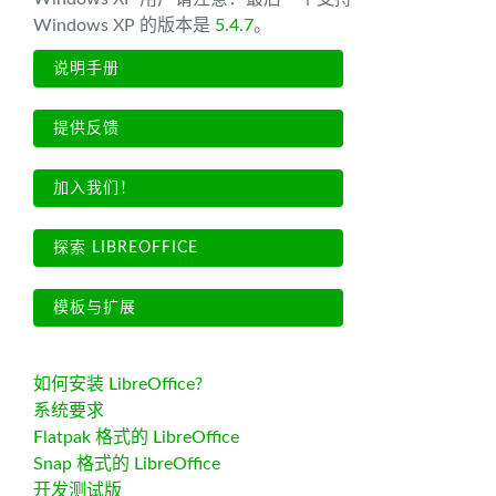
Windows XP 的版本是
5.4.7
。
说明手册
提供反馈
加入我们！
探索 LIBREOFFICE
模板与扩展
如何安装 LibreOffice?
系统要求
Flatpak 格式的 LibreOffice
Snap 格式的 LibreOffice
开发测试版