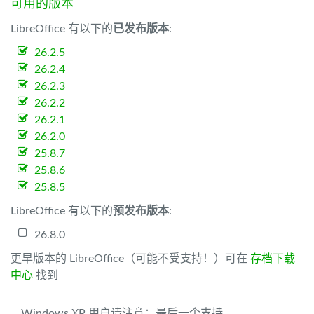
可用的版本
LibreOffice 有以下的
已发布版本
:
26.2.5
26.2.4
26.2.3
26.2.2
26.2.1
26.2.0
25.8.7
25.8.6
25.8.5
LibreOffice 有以下的
预发布版本
:
26.8.0
更早版本的 LibreOffice（可能不受支持！）可在
存档下载
中心
找到
Windows XP 用户请注意：最后一个支持