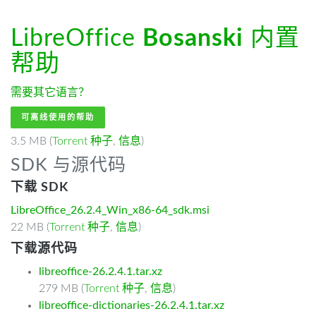
LibreOffice
Bosanski
内置
帮助
需要其它语言？
可离线使用的帮助
3.5 MB (
Torrent 种子
,
信息
)
SDK 与源代码
下载 SDK
LibreOffice_26.2.4_Win_x86-64_sdk.msi
22 MB (
Torrent 种子
,
信息
)
下载源代码
libreoffice-26.2.4.1.tar.xz
279 MB (
Torrent 种子
,
信息
)
libreoffice-dictionaries-26.2.4.1.tar.xz