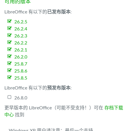
可用的版本
LibreOffice 有以下的
已发布版本
:
26.2.5
26.2.4
26.2.3
26.2.2
26.2.1
26.2.0
25.8.7
25.8.6
25.8.5
LibreOffice 有以下的
预发布版本
:
26.8.0
更早版本的 LibreOffice（可能不受支持！）可在
存档下载
中心
找到
Windows XP 用户请注意：最后一个支持