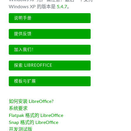
Windows XP 的版本是
5.4.7
。
说明手册
提供反馈
加入我们！
探索 LIBREOFFICE
模板与扩展
如何安装 LibreOffice?
系统要求
Flatpak 格式的 LibreOffice
Snap 格式的 LibreOffice
开发测试版