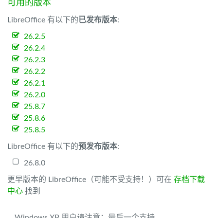
可用的版本
LibreOffice 有以下的
已发布版本
:
26.2.5
26.2.4
26.2.3
26.2.2
26.2.1
26.2.0
25.8.7
25.8.6
25.8.5
LibreOffice 有以下的
预发布版本
:
26.8.0
更早版本的 LibreOffice（可能不受支持！）可在
存档下载
中心
找到
Windows XP 用户请注意：最后一个支持