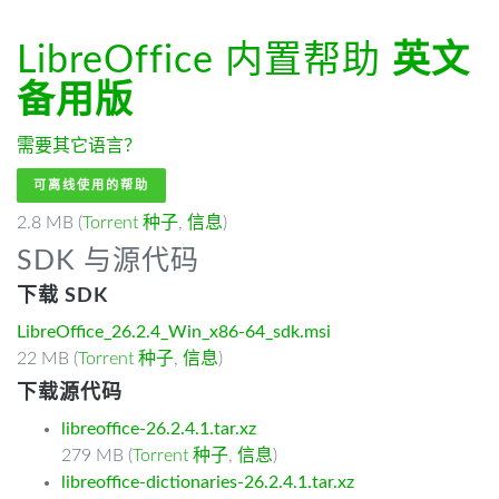
LibreOffice 内置帮助
英文
备用版
需要其它语言？
可离线使用的帮助
2.8 MB (
Torrent 种子
,
信息
)
SDK 与源代码
下载 SDK
LibreOffice_26.2.4_Win_x86-64_sdk.msi
22 MB (
Torrent 种子
,
信息
)
下载源代码
libreoffice-26.2.4.1.tar.xz
279 MB (
Torrent 种子
,
信息
)
libreoffice-dictionaries-26.2.4.1.tar.xz