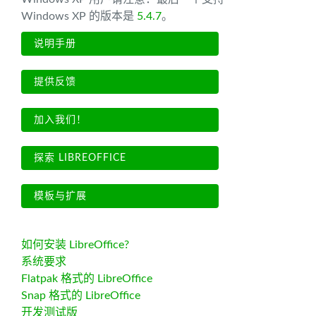
Windows XP 的版本是
5.4.7
。
说明手册
提供反馈
加入我们！
探索 LIBREOFFICE
模板与扩展
如何安装 LibreOffice?
系统要求
Flatpak 格式的 LibreOffice
Snap 格式的 LibreOffice
开发测试版