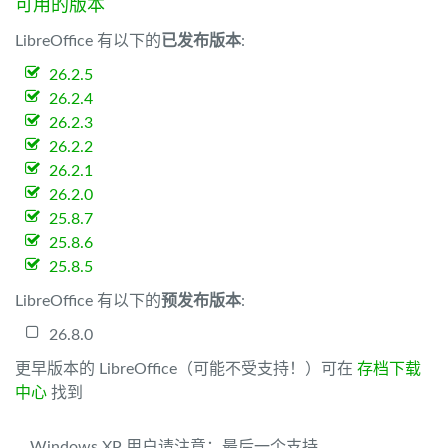
可用的版本
LibreOffice 有以下的
已发布版本
:
26.2.5
26.2.4
26.2.3
26.2.2
26.2.1
26.2.0
25.8.7
25.8.6
25.8.5
LibreOffice 有以下的
预发布版本
:
26.8.0
更早版本的 LibreOffice（可能不受支持！）可在
存档下载
中心
找到
Windows XP 用户请注意：最后一个支持