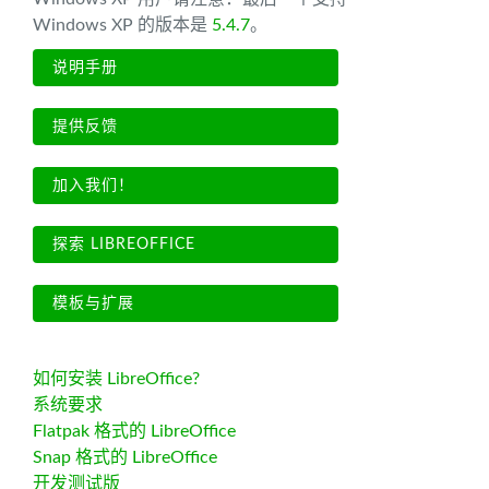
Windows XP 的版本是
5.4.7
。
说明手册
提供反馈
加入我们！
探索 LIBREOFFICE
模板与扩展
如何安装 LibreOffice?
系统要求
Flatpak 格式的 LibreOffice
Snap 格式的 LibreOffice
开发测试版