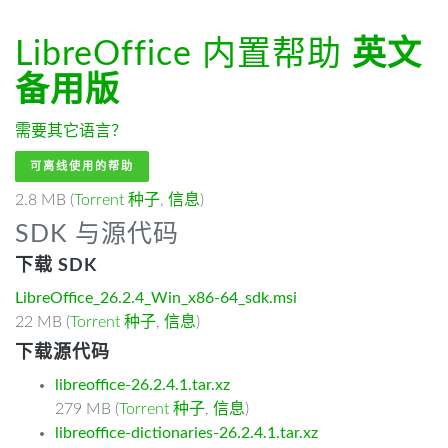
LibreOffice 内置帮助
英文
备用版
需要其它语言？
可离线使用的帮助
2.8 MB (
Torrent 种子
,
信息
)
SDK 与源代码
下载 SDK
LibreOffice_26.2.4_Win_x86-64_sdk.msi
22 MB (
Torrent 种子
,
信息
)
下载源代码
libreoffice-26.2.4.1.tar.xz
279 MB (
Torrent 种子
,
信息
)
libreoffice-dictionaries-26.2.4.1.tar.xz