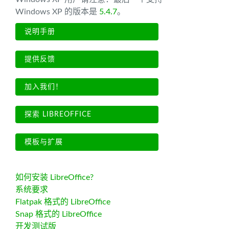
Windows XP 的版本是
5.4.7
。
说明手册
提供反馈
加入我们！
探索 LIBREOFFICE
模板与扩展
如何安装 LibreOffice?
系统要求
Flatpak 格式的 LibreOffice
Snap 格式的 LibreOffice
开发测试版