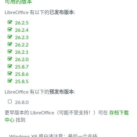
可用的版本
LibreOffice 有以下的
已发布版本
:
26.2.5
26.2.4
26.2.3
26.2.2
26.2.1
26.2.0
25.8.7
25.8.6
25.8.5
LibreOffice 有以下的
预发布版本
:
26.8.0
更早版本的 LibreOffice（可能不受支持！）可在
存档下载
中心
找到
Windows XP 用户请注意：最后一个支持