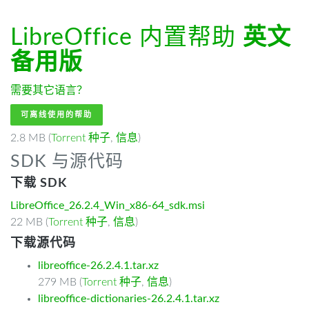
LibreOffice 内置帮助
英文
备用版
需要其它语言？
可离线使用的帮助
2.8 MB (
Torrent 种子
,
信息
)
SDK 与源代码
下载 SDK
LibreOffice_26.2.4_Win_x86-64_sdk.msi
22 MB (
Torrent 种子
,
信息
)
下载源代码
libreoffice-26.2.4.1.tar.xz
279 MB (
Torrent 种子
,
信息
)
libreoffice-dictionaries-26.2.4.1.tar.xz