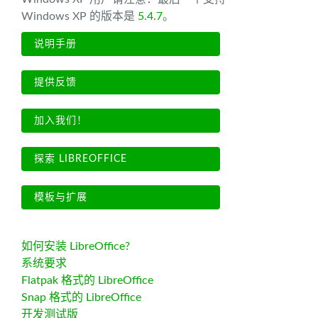
Windows XP 的版本是
5.4.7
。
说明手册
提供反馈
加入我们！
探索 LIBREOFFICE
模板与扩展
如何安装 LibreOffice?
系统要求
Flatpak 格式的 LibreOffice
Snap 格式的 LibreOffice
开发测试版