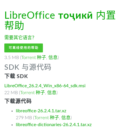
LibreOffice
тоҷикӣ
内置
帮助
需要其它语言？
可离线使用的帮助
3.5 MB (
Torrent 种子
,
信息
)
SDK 与源代码
下载 SDK
LibreOffice_26.2.4_Win_x86-64_sdk.msi
22 MB (
Torrent 种子
,
信息
)
下载源代码
libreoffice-26.2.4.1.tar.xz
279 MB (
Torrent 种子
,
信息
)
libreoffice-dictionaries-26.2.4.1.tar.xz