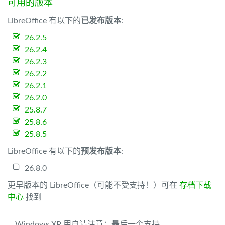
可用的版本
LibreOffice 有以下的
已发布版本
:
26.2.5
26.2.4
26.2.3
26.2.2
26.2.1
26.2.0
25.8.7
25.8.6
25.8.5
LibreOffice 有以下的
预发布版本
:
26.8.0
更早版本的 LibreOffice（可能不受支持！）可在
存档下载
中心
找到
Windows XP 用户请注意：最后一个支持