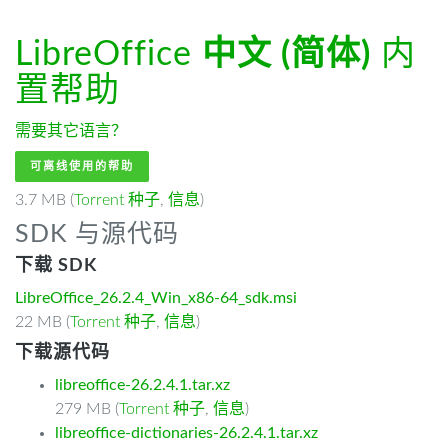
LibreOffice
中文 (简体)
内
置帮助
需要其它语言？
可离线使用的帮助
3.7 MB (
Torrent 种子
,
信息
)
SDK 与源代码
下载 SDK
LibreOffice_26.2.4_Win_x86-64_sdk.msi
22 MB (
Torrent 种子
,
信息
)
下载源代码
libreoffice-26.2.4.1.tar.xz
279 MB (
Torrent 种子
,
信息
)
libreoffice-dictionaries-26.2.4.1.tar.xz