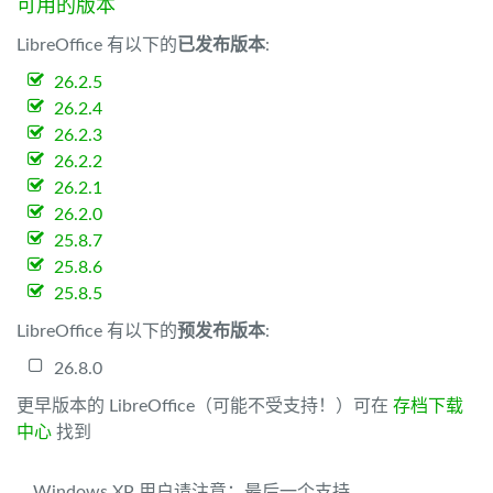
可用的版本
LibreOffice 有以下的
已发布版本
:
26.2.5
26.2.4
26.2.3
26.2.2
26.2.1
26.2.0
25.8.7
25.8.6
25.8.5
LibreOffice 有以下的
预发布版本
:
26.8.0
更早版本的 LibreOffice（可能不受支持！）可在
存档下载
中心
找到
Windows XP 用户请注意：最后一个支持