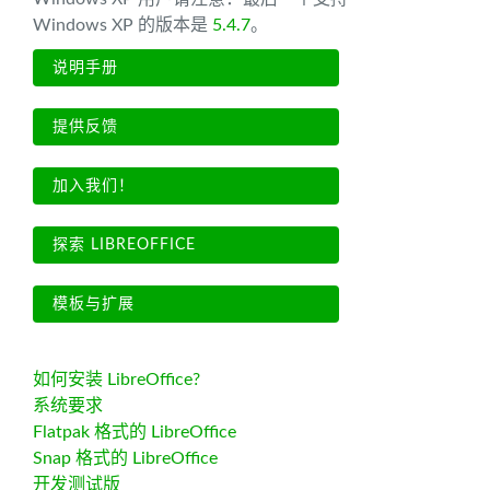
Windows XP 的版本是
5.4.7
。
说明手册
提供反馈
加入我们！
探索 LIBREOFFICE
模板与扩展
如何安装 LibreOffice?
系统要求
Flatpak 格式的 LibreOffice
Snap 格式的 LibreOffice
开发测试版