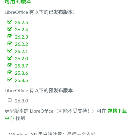
可用的版本
LibreOffice 有以下的
已发布版本
:
26.2.5
26.2.4
26.2.3
26.2.2
26.2.1
26.2.0
25.8.7
25.8.6
25.8.5
LibreOffice 有以下的
预发布版本
:
26.8.0
更早版本的 LibreOffice（可能不受支持！）可在
存档下载
中心
找到
Windows XP 用户请注意：最后一个支持