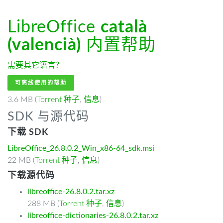
LibreOffice
català
(valencià)
内置帮助
需要其它语言？
可离线使用的帮助
3.6 MB (
Torrent 种子
,
信息
)
SDK 与源代码
下载 SDK
LibreOffice_26.8.0.2_Win_x86-64_sdk.msi
22 MB (
Torrent 种子
,
信息
)
下载源代码
libreoffice-26.8.0.2.tar.xz
288 MB (
Torrent 种子
,
信息
)
libreoffice-dictionaries-26.8.0.2.tar.xz