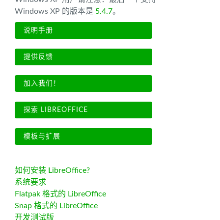
Windows XP 的版本是
5.4.7
。
说明手册
提供反馈
加入我们！
探索 LIBREOFFICE
模板与扩展
如何安装 LibreOffice?
系统要求
Flatpak 格式的 LibreOffice
Snap 格式的 LibreOffice
开发测试版