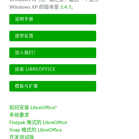
Windows XP 的版本是
5.4.7
。
说明手册
提供反馈
加入我们！
探索 LIBREOFFICE
模板与扩展
如何安装 LibreOffice?
系统要求
Flatpak 格式的 LibreOffice
Snap 格式的 LibreOffice
开发测试版