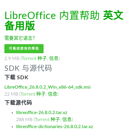
LibreOffice 内置帮助
英文
备用版
需要其它语言？
可离线使用的帮助
2.9 MB (
Torrent 种子
,
信息
)
SDK 与源代码
下载 SDK
LibreOffice_26.8.0.2_Win_x86-64_sdk.msi
22 MB (
Torrent 种子
,
信息
)
下载源代码
libreoffice-26.8.0.2.tar.xz
288 MB (
Torrent 种子
,
信息
)
libreoffice-dictionaries-26.8.0.2.tar.xz