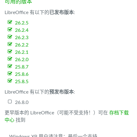
可用的版本
LibreOffice 有以下的
已发布版本
:
26.2.5
26.2.4
26.2.3
26.2.2
26.2.1
26.2.0
25.8.7
25.8.6
25.8.5
LibreOffice 有以下的
预发布版本
:
26.8.0
更早版本的 LibreOffice（可能不受支持！）可在
存档下载
中心
找到
Windows XP 用户请注意：最后一个支持