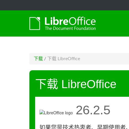
-->
下载
/
下载 LibreOffice
下载 LibreOffice
26.2.5
如果您是技术热衷者、早期使用者