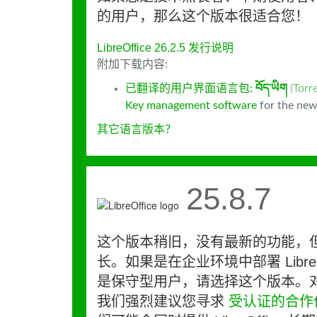
的用户，那么这个版本很适合您！
LibreOffice 26.2.5 发行说明
附加下载内容:
已翻译的用户界面语言包:
བོད་ཡིག
(
Tor
Key management software
for the new
其它语言版本？
25.8.7
这个版本稍旧，没有最新的功能，
长。如果是在企业环境中部署 LibreO
是保守型用户，请选择这个版本。
我们强烈建议您寻求
受认证的合作