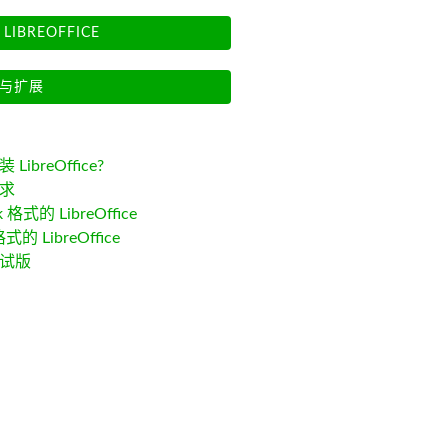
LIBREOFFICE
与扩展
LibreOffice?
求
k 格式的 LibreOffice
格式的 LibreOffice
试版