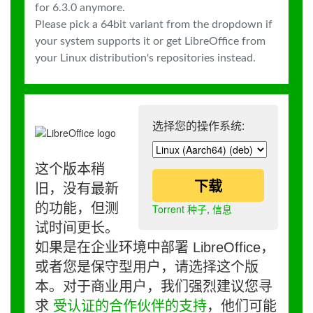
for 6.3.0 anymore.
Please pick a 64bit variant from the dropdown if
your system supports it or get LibreOffice from
your Linux distribution's repositories instead.
选择您的操作系统:
这个版本稍
下载
旧，没有最新
的功能，但测
Torrent 种子
,
信息
试时间更长。
如果是在企业环境中部署 LibreOffice，
或者您是保守型用户，请选择这个版
本。对于商业用户，我们强烈建议您寻
求
受认证的合作伙伴的支持
，他们可能