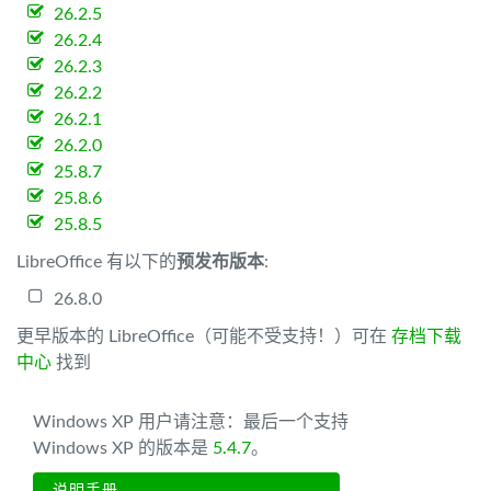
26.2.5
26.2.4
26.2.3
26.2.2
26.2.1
26.2.0
25.8.7
25.8.6
25.8.5
LibreOffice 有以下的
预发布版本
:
26.8.0
更早版本的 LibreOffice（可能不受支持！）可在
存档下载
中心
找到
Windows XP 用户请注意：最后一个支持
Windows XP 的版本是
5.4.7
。