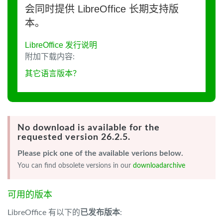
会同时提供 LibreOffice 长期支持版
本。
LibreOffice 发行说明
附加下载内容:
其它语言版本？
No download is available for the
requested version 26.2.5.
Please pick one of the available verions below.
You can find obsolete versions in our
downloadarchive
可用的版本
LibreOffice 有以下的
已发布版本
: