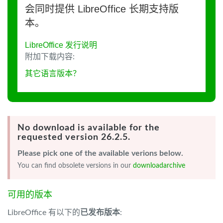
会同时提供 LibreOffice 长期支持版
本。
LibreOffice 发行说明
附加下载内容:
其它语言版本？
No download is available for the
requested version 26.2.5.
Please pick one of the available verions below.
You can find obsolete versions in our
downloadarchive
可用的版本
LibreOffice 有以下的
已发布版本
: