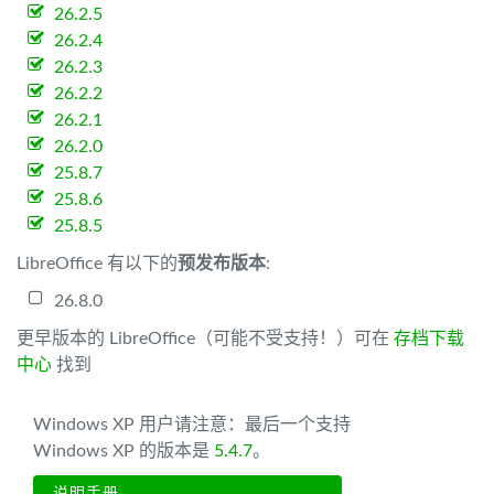
26.2.5
26.2.4
26.2.3
26.2.2
26.2.1
26.2.0
25.8.7
25.8.6
25.8.5
LibreOffice 有以下的
预发布版本
:
26.8.0
更早版本的 LibreOffice（可能不受支持！）可在
存档下载
中心
找到
Windows XP 用户请注意：最后一个支持
Windows XP 的版本是
5.4.7
。