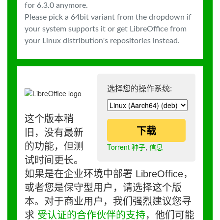
for 6.3.0 anymore.
Please pick a 64bit variant from the dropdown if
your system supports it or get LibreOffice from
your Linux distribution's repositories instead.
选择您的操作系统:
这个版本稍
下载
旧，没有最新
的功能，但测
Torrent 种子
,
信息
试时间更长。
如果是在企业环境中部署 LibreOffice，
或者您是保守型用户，请选择这个版
本。对于商业用户，我们强烈建议您寻
求
受认证的合作伙伴的支持
，他们可能