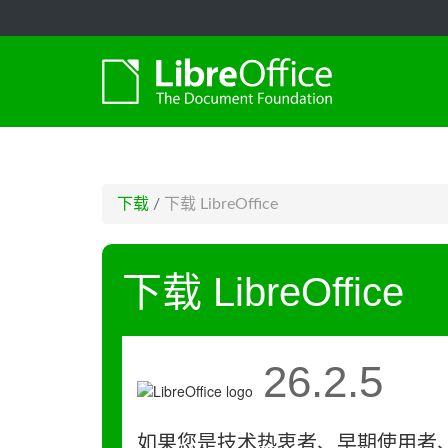
-->
下载
/
下载 LibreOffice
下载 LibreOffice
26.2.5
如果您是技术热衷者、早期使用者