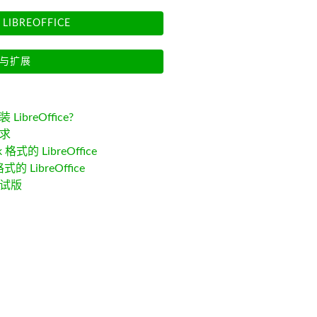
LIBREOFFICE
与扩展
LibreOffice?
求
k 格式的 LibreOffice
格式的 LibreOffice
试版