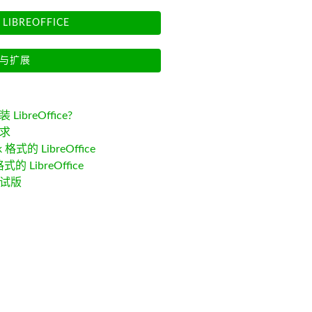
LIBREOFFICE
与扩展
LibreOffice?
求
k 格式的 LibreOffice
格式的 LibreOffice
试版