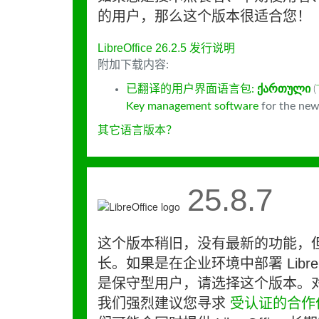
的用户，那么这个版本很适合您！
LibreOffice 26.2.5 发行说明
附加下载内容:
已翻译的用户界面语言包:
ქართული
(
Key management software
for the new
其它语言版本？
25.8.7
这个版本稍旧，没有最新的功能，
长。如果是在企业环境中部署 LibreO
是保守型用户，请选择这个版本。
我们强烈建议您寻求
受认证的合作