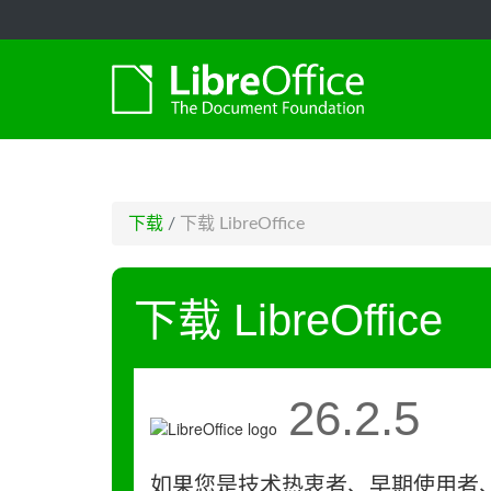
-->
下载
/
下载 LibreOffice
下载 LibreOffice
26.2.5
如果您是技术热衷者、早期使用者