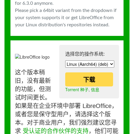
for 6.3.0 anymore.
Please pick a 64bit variant from the dropdown if
your system supports it or get LibreOffice from
your Linux distribution's repositories instead.
选择您的操作系统:
这个版本稍
下载
旧，没有最新
的功能，但测
Torrent 种子
,
信息
试时间更长。
如果是在企业环境中部署 LibreOffice，
或者您是保守型用户，请选择这个版
本。对于商业用户，我们强烈建议您寻
求
受认证的合作伙伴的支持
，他们可能