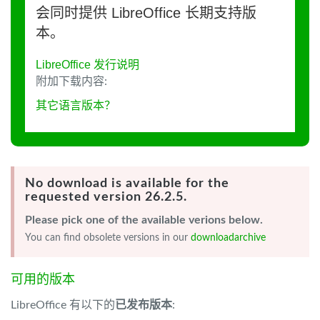
会同时提供 LibreOffice 长期支持版
本。
LibreOffice 发行说明
附加下载内容:
其它语言版本？
No download is available for the
requested version 26.2.5.
Please pick one of the available verions below.
You can find obsolete versions in our
downloadarchive
可用的版本
LibreOffice 有以下的
已发布版本
: