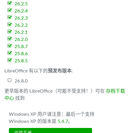
26.2.5
26.2.4
26.2.3
26.2.2
26.2.1
26.2.0
25.8.7
25.8.6
25.8.5
LibreOffice 有以下的
预发布版本
:
26.8.0
更早版本的 LibreOffice（可能不受支持！）可在
存档下载
中心
找到
Windows XP 用户请注意：最后一个支持
Windows XP 的版本是
5.4.7
。