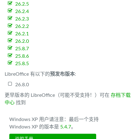
26.2.5
26.2.4
26.2.3
26.2.2
26.2.1
26.2.0
25.8.7
25.8.6
25.8.5
LibreOffice 有以下的
预发布版本
:
26.8.0
更早版本的 LibreOffice（可能不受支持！）可在
存档下载
中心
找到
Windows XP 用户请注意：最后一个支持
Windows XP 的版本是
5.4.7
。