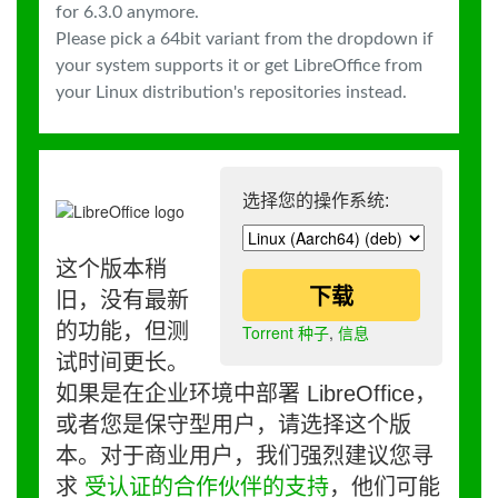
for 6.3.0 anymore.
Please pick a 64bit variant from the dropdown if
your system supports it or get LibreOffice from
your Linux distribution's repositories instead.
选择您的操作系统:
这个版本稍
下载
旧，没有最新
的功能，但测
Torrent 种子
,
信息
试时间更长。
如果是在企业环境中部署 LibreOffice，
或者您是保守型用户，请选择这个版
本。对于商业用户，我们强烈建议您寻
求
受认证的合作伙伴的支持
，他们可能