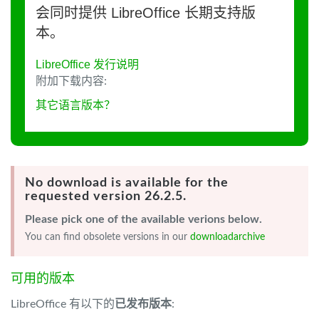
会同时提供 LibreOffice 长期支持版
本。
LibreOffice 发行说明
附加下载内容:
其它语言版本？
No download is available for the
requested version 26.2.5.
Please pick one of the available verions below.
You can find obsolete versions in our
downloadarchive
可用的版本
LibreOffice 有以下的
已发布版本
: