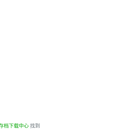
存档下载中心
找到