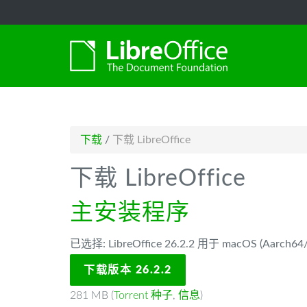
-->
下载
/
下载 LibreOffice
下载 LibreOffice
主安装程序
已选择: LibreOffice 26.2.2 用于 macOS (Aarch64/A
下载版本 26.2.2
281 MB (
Torrent 种子
,
信息
)