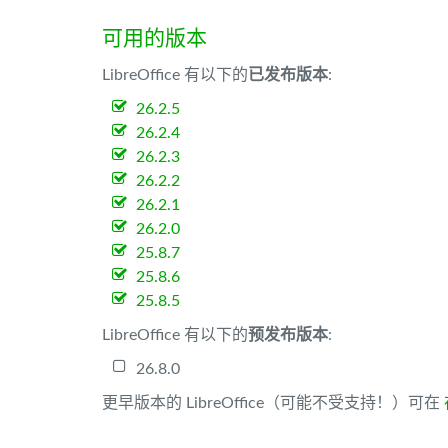
可用的版本
LibreOffice 有以下的
已发布版本
:
26.2.5
26.2.4
26.2.3
26.2.2
26.2.1
26.2.0
25.8.7
25.8.6
25.8.5
LibreOffice 有以下的
预发布版本
:
26.8.0
更早版本的 LibreOffice（可能不受支持！）可在