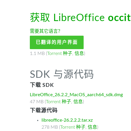
获取 LibreOffice
occi
需要其它语言？
已翻译的用户界面
1.1 MB (
Torrent 种子
,
信息
)
SDK 与源代码
下载 SDK
LibreOffice_26.2.2_MacOS_aarch64_sdk.dmg
47 MB (
Torrent 种子
,
信息
)
下载源代码
libreoffice-26.2.2.2.tar.xz
278 MB (
Torrent 种子
,
信息
)