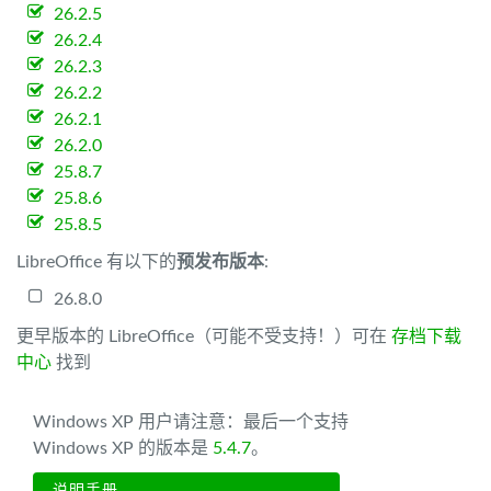
26.2.5
26.2.4
26.2.3
26.2.2
26.2.1
26.2.0
25.8.7
25.8.6
25.8.5
LibreOffice 有以下的
预发布版本
:
26.8.0
更早版本的 LibreOffice（可能不受支持！）可在
存档下载
中心
找到
Windows XP 用户请注意：最后一个支持
Windows XP 的版本是
5.4.7
。