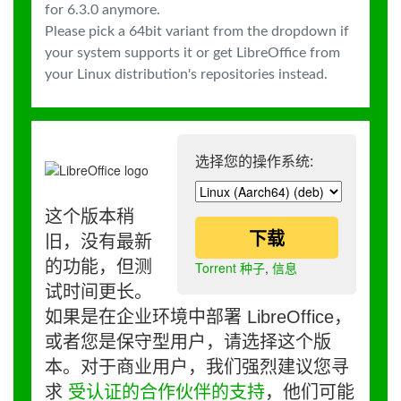
for 6.3.0 anymore.
Please pick a 64bit variant from the dropdown if
your system supports it or get LibreOffice from
your Linux distribution's repositories instead.
选择您的操作系统:
这个版本稍
下载
旧，没有最新
的功能，但测
Torrent 种子
,
信息
试时间更长。
如果是在企业环境中部署 LibreOffice，
或者您是保守型用户，请选择这个版
本。对于商业用户，我们强烈建议您寻
求
受认证的合作伙伴的支持
，他们可能