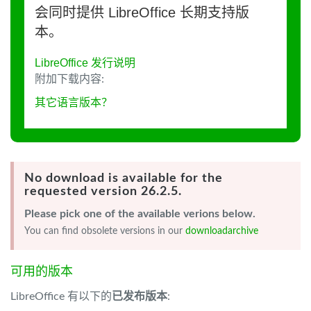
会同时提供 LibreOffice 长期支持版
本。
LibreOffice 发行说明
附加下载内容:
其它语言版本？
No download is available for the
requested version 26.2.5.
Please pick one of the available verions below.
You can find obsolete versions in our
downloadarchive
可用的版本
LibreOffice 有以下的
已发布版本
: