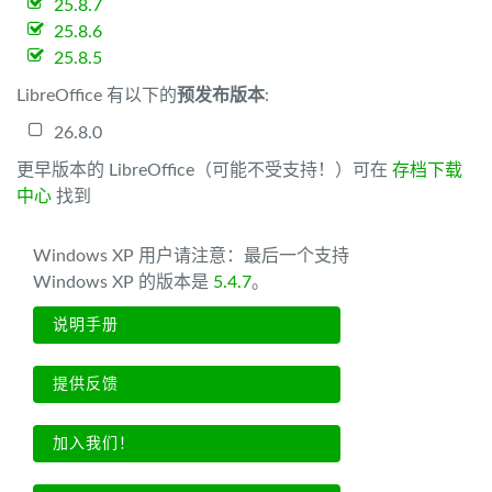
25.8.7
25.8.6
25.8.5
LibreOffice 有以下的
预发布版本
:
26.8.0
更早版本的 LibreOffice（可能不受支持！）可在
存档下载
中心
找到
Windows XP 用户请注意：最后一个支持
Windows XP 的版本是
5.4.7
。
说明手册
提供反馈
加入我们！