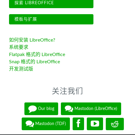
探索 LIBREOFFICE
模板与扩展
如何安装 LibreOffice?
系统要求
Flatpak 格式的 LibreOffice
Snap 格式的 LibreOffice
开发测试版
关注我们
Our blog
Mastodon (LibreOffice)
Mastodon (TDF)