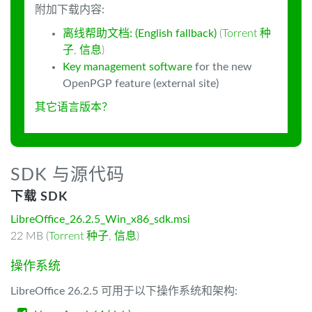
附加下载内容:
离线帮助文档: (English fallback)
(
Torrent 种
子
,
信息
)
Key management software
for the new
OpenPGP feature (external site)
其它语言版本？
SDK 与源代码
下载 SDK
LibreOffice_26.2.5_Win_x86_sdk.msi
22 MB (
Torrent 种子
,
信息
)
操作系统
LibreOffice 26.2.5 可用于以下操作系统和架构: