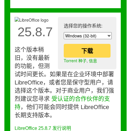
选择您的操作系统:
25.8.7
这个版本稍
下载
旧，没有最新
Torrent 种子
,
信息
的功能，但测
试时间更长。如果是在企业环境中部署
LibreOffice，或者您是保守型用户，请
选择这个版本。对于商业用户，我们强
烈建议您寻求
受认证的合作伙伴的支
持
，他们可能会同时提供 LibreOffice
长期支持版本。
LibreOffice 25.8.7 发行说明