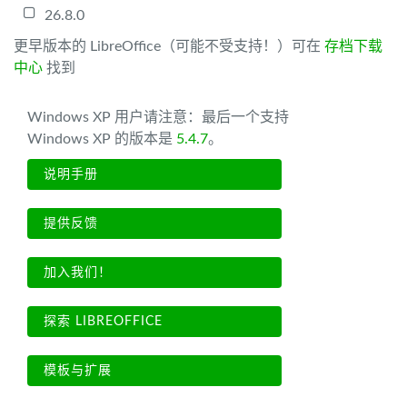
26.8.0
更早版本的 LibreOffice（可能不受支持！）可在
存档下载
中心
找到
Windows XP 用户请注意：最后一个支持
Windows XP 的版本是
5.4.7
。
说明手册
提供反馈
加入我们！
探索 LIBREOFFICE
模板与扩展