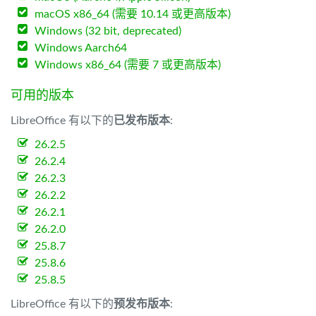
macOS x86_64 (需要 10.14 或更高版本)
Windows (32 bit, deprecated)
Windows Aarch64
Windows x86_64 (需要 7 或更高版本)
可用的版本
LibreOffice 有以下的
已发布版本
:
26.2.5
26.2.4
26.2.3
26.2.2
26.2.1
26.2.0
25.8.7
25.8.6
25.8.5
LibreOffice 有以下的
预发布版本
: